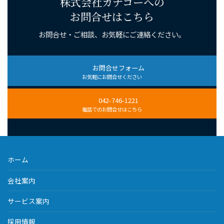
株式会社カナコーへの
お問合せはこちら
お問合せ・ご相談、お気軽にご連絡ください。
お問合せフォーム
お気軽にお問合せください
042-746-1221
電話でのお問合せはこちら
ホーム
会社案内
サービス案内
採用情報