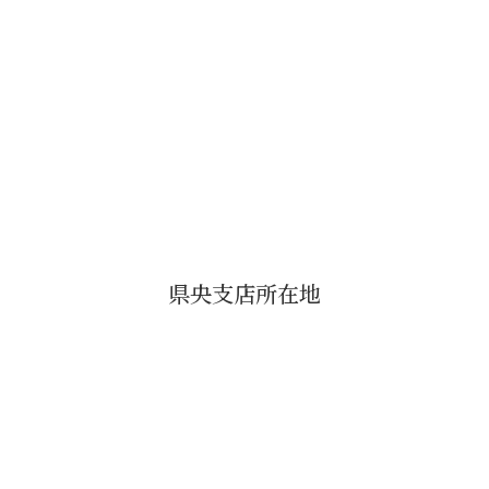
県央支店所在地