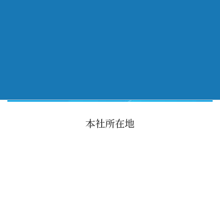
アクセス
Access
本社所在地